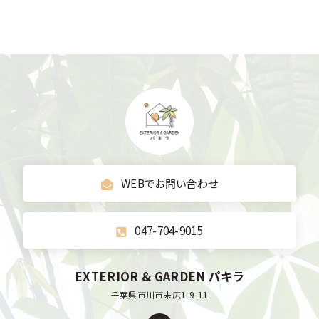
WEBでお問い合わせ
047-704-9015
EXTERIOR & GARDEN パキラ
千葉県市川市末広1-9-11