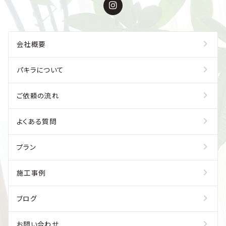
会社概要
パキラについて
ご依頼の流れ
よくある質問
プラン
施工事例
ブログ
お問い合わせ