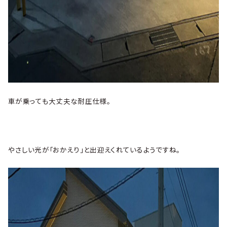
車が乗っても大丈夫な耐圧仕様。
やさしい光が「おかえり」と出迎えくれているようですね。