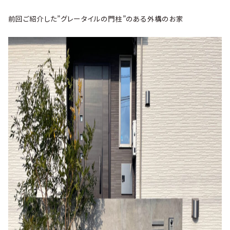
前回ご紹介した”グレータイルの門柱”のある外構のお家