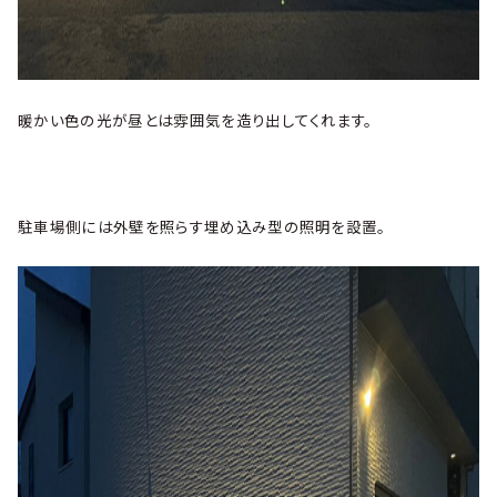
暖かい色の光が昼とは雰囲気を造り出してくれます。
駐車場側には外壁を照らす埋め込み型の照明を設置。