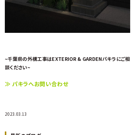
~千葉県の外構工事はEXTERIOR & GARDENパキラにご相
談ください~
≫
パキラへお問い合わせ
2023.03.13