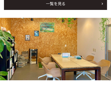
一覧を見る