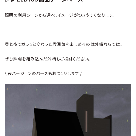
照明の利用シーンから選べ、イメージがつきやすくなります。
昼と夜でガラッと変わった雰囲気を楽しめるのは外構ならでは。
ぜひ照明を組み込んだ外構もご検討ください。
\ 夜バージョンのパースもおつくりします /