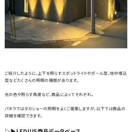
ご紹介したように、上下を照らすスポットライトやポール型、地中埋込
型などたくさんの照明の種類があります。
光の色や照らす角度など、商品によってそれぞれ。
パキラではタカショーの照明をよくご提案しますが、以下では商品の
詳細を確認できます。
▷▶LEDIUS商品データベース