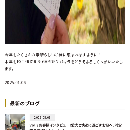
今年もたくさんの素晴らしいご縁に恵まれますように！
本年もEXTERIOR ＆ GARDEN パキラをどうぞよろしくお願いいたし
ます。
2025.01.06
最新のブログ
2026.08.03
vol.3お客様インタビュー！愛犬と快適に過ごすお庭へ。浦安