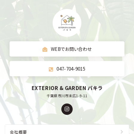
WEBでお問い合わせ
047-704-9015
EXTERIOR & GARDEN パキラ
千葉県市川市末広1-9-11
会社概要