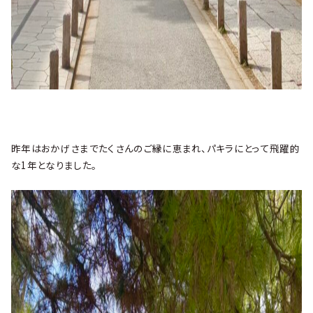
昨年はおかげさまでたくさんのご縁に恵まれ、パキラにとって飛躍的
な1年となりました。