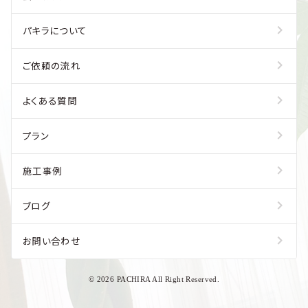
パキラについて
ご依頼の流れ
よくある質問
プラン
施工事例
ブログ
お問い合わせ
© 2026 PACHIRA All Right Reserved.