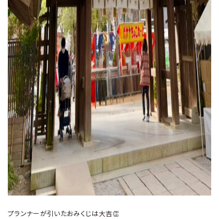
プランナーが引いたおみくじは大吉👏