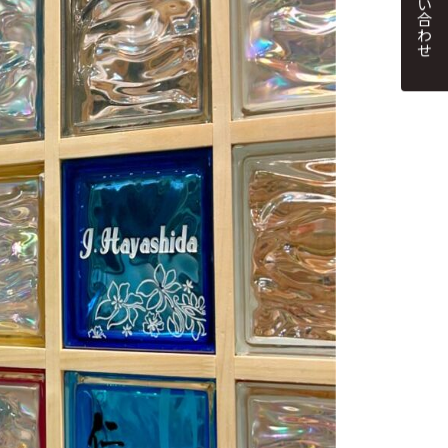
お問い合わせ