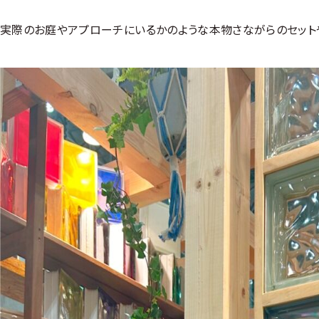
実際のお庭やアプローチにいるかのような本物さながらのセット