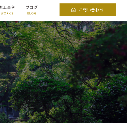
施工事例
ブログ
お問い合わせ