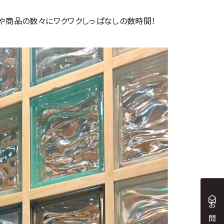
や商品の数々にワクワクしっぱなしの数時間！