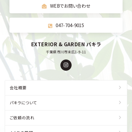
WEBでお問い合わせ
047-704-9015
EXTERIOR & GARDEN パキラ
千葉県市川市末広1-9-11
会社概要
パキラについて
ご依頼の流れ