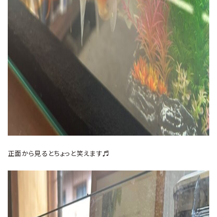
正面から見るとちょっと笑えます♬