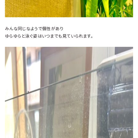
みんな同じなようで個性があり
ゆらゆらと泳ぐ姿はいつまでも見ていられます。