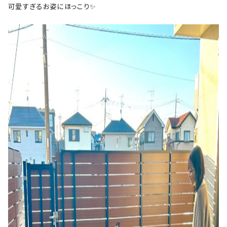
可愛すぎるお姿にほっこり✨