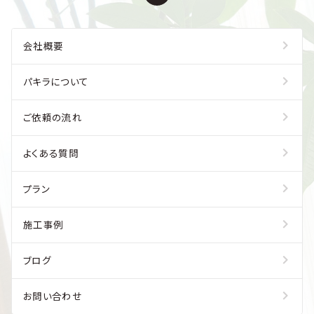
会社概要
パキラについて
ご依頼の流れ
よくある質問
プラン
施工事例
ブログ
お問い合わせ