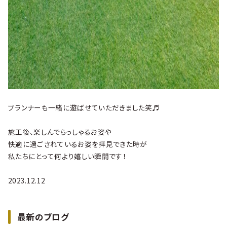
プランナーも一緒に遊ばせていただきました笑♬
施工後、楽しんでらっしゃるお姿や
快適に過ごされているお姿を拝見できた時が
私たちにとって何より嬉しい瞬間です！
2023.12.12
最新のブログ