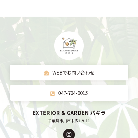
WEBでお問い合わせ
047-704-9015
EXTERIOR & GARDEN パキラ
千葉県市川市末広1-9-11