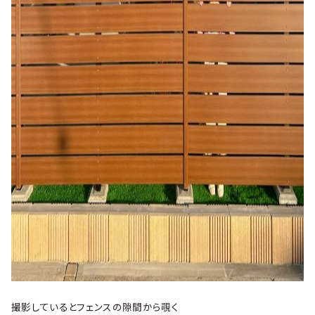
撮影しているとフェンスの隙間から覗く