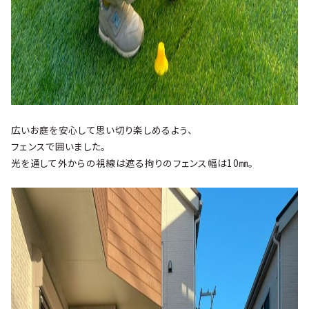
広いお庭を安心して思い切り楽しめるよう、
フェンスで囲いました。
光を通して外からの視線は遮る拘りのフェンス幅は10㎜。