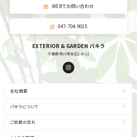
WEBでお問い合わせ
047-704-9015
EXTERIOR & GARDEN パキラ
千葉県市川市末広1-9-11
会社概要
パキラについて
ご依頼の流れ