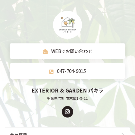
WEBでお問い合わせ
047-704-9015
EXTERIOR & GARDEN パキラ
千葉県市川市末広1-9-11
会社概要