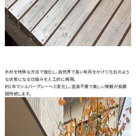
木材を特殊な方法で強化し、自然界で長い年月をかけて化石のよう
な状態になる仕組みを人工的に再現。
約1年でシルバーグレーへと変化し、塗装不要で美しい景観が長期
間持続します。