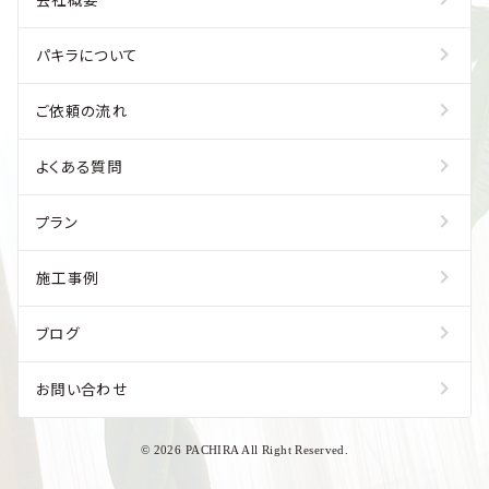
パキラについて
ご依頼の流れ
よくある質問
プラン
施工事例
ブログ
お問い合わせ
© 2026 PACHIRA All Right Reserved.