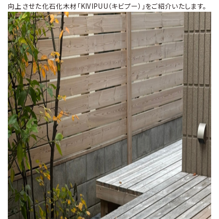
向上させた化石化木材「KIVIPUU（キビプー）」をご紹介いたします。