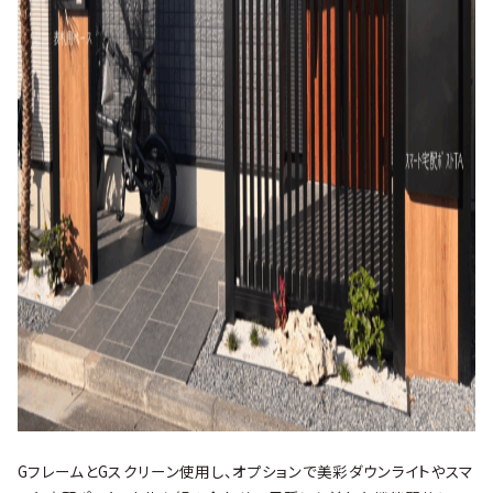
GフレームとGスクリーン使用し、オプションで美彩ダウンライトやスマ