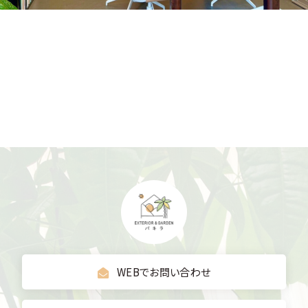
WEBでお問い合わせ