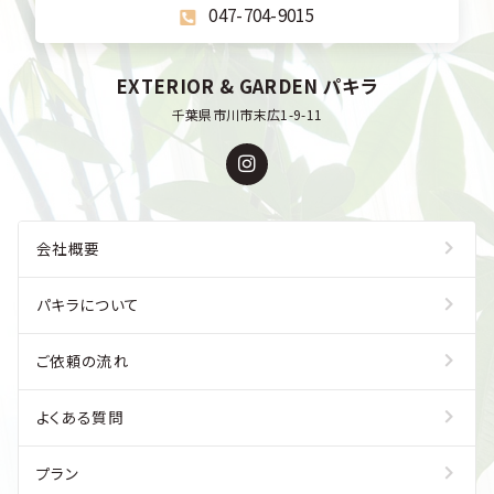
047-704-9015
EXTERIOR & GARDEN パキラ
千葉県市川市末広1-9-11
会社概要
パキラについて
ご依頼の流れ
よくある質問
プラン