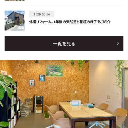
2026.05.14
外構リフォーム。1年後の天然芝と花壇の様子をご紹介
一覧を見る