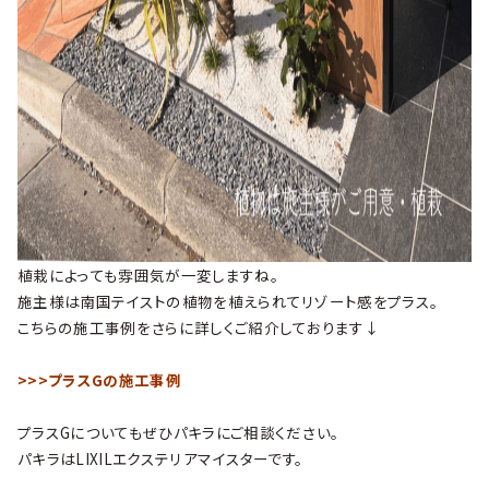
植栽によっても雰囲気が一変しますね。
施主様は南国テイストの植物を植えられてリゾート感をプラス。
こちらの施工事例をさらに詳しくご紹介しております↓
>>>
プラスGの施工事例
プラスGについてもぜひパキラにご相談ください。
パキラはLIXILエクステリアマイスターです。