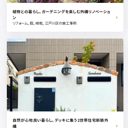
植物との暮らし。ガーデニングを楽しむ外構リノベーショ
ン
リフォーム, 庭, 植栽, 江戸川区の施工事例
自然が心地良い暮らし。デッキに集う2世帯住宅新築外
構