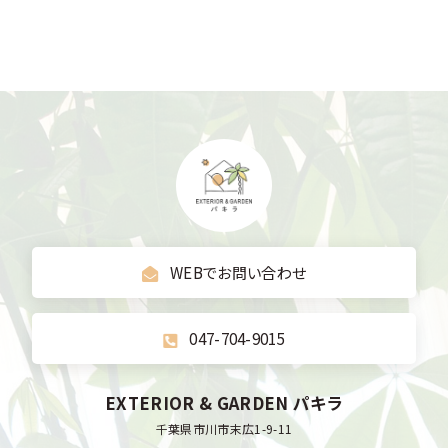
WEBでお問い合わせ
047-704-9015
EXTERIOR & GARDEN パキラ
千葉県市川市末広1-9-11