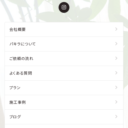
会社概要
パキラについて
ご依頼の流れ
よくある質問
プラン
施工事例
ブログ