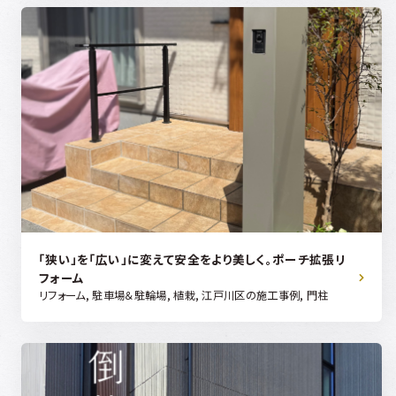
「狭い」を「広い」に変えて安全をより美しく。ポーチ拡張リ
フォーム
リフォーム, 駐車場＆駐輪場, 植栽, 江戸川区の施工事例, 門柱