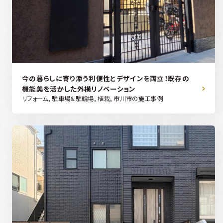
今の暮らしに寄り添う利便性とデザインを両立！既存の
機能美を活かした外構リノベーション
リフォーム, 駐車場＆駐輪場, 植栽, 市川市の施工事例