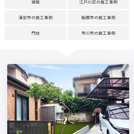
植栽
江戸川区の施工事例
浦安市の施工事例
船橋市の施工事例
門柱
市川市の施工事例