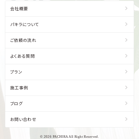
会社概要
パキラについて
ご依頼の流れ
よくある質問
プラン
施工事例
ブログ
お問い合わせ
© 2026 PACHIRA All Right Reserved.