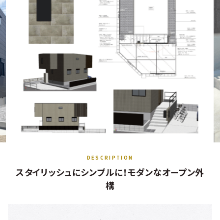
スタイリッシュにシンプルに！モダンなオープン外
構