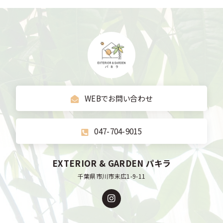
WEBでお問い合わせ
047-704-9015
EXTERIOR & GARDEN パキラ
千葉県市川市末広1-9-11