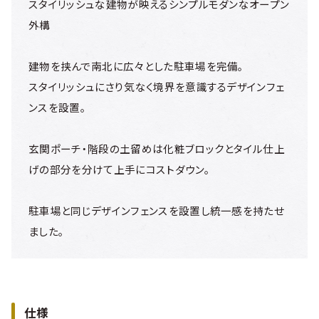
スタイリッシュな建物が映えるシンプルモダンなオープン
外構
建物を挟んで南北に広々とした駐車場を完備。
スタイリッシュにさり気なく境界を意識するデザインフェ
ンスを設置。
玄関ポーチ・階段の土留めは化粧ブロックとタイル仕上
げの部分を分けて上手にコストダウン。
駐車場と同じデザインフェンスを設置し統一感を持たせ
ました。
仕様