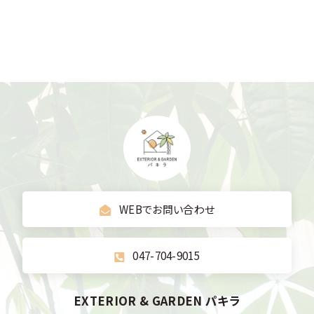
WEBでお問い合わせ
047-704-9015
EXTERIOR & GARDEN パキラ