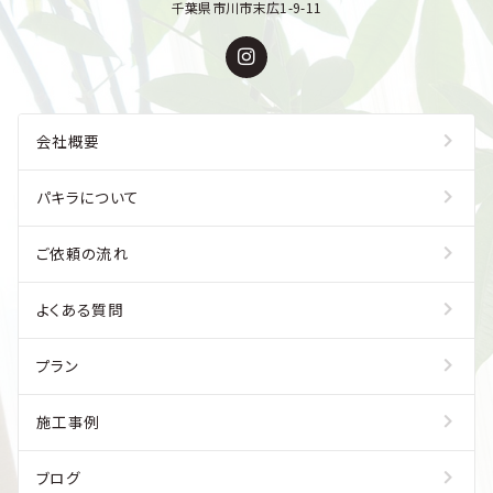
千葉県市川市末広1-9-11
会社概要
パキラについて
ご依頼の流れ
よくある質問
プラン
施工事例
ブログ