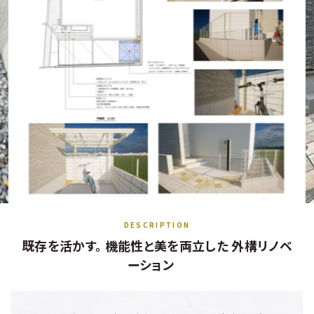
既存を活かす。 機能性と美を両立した 外構リノベ
ーション