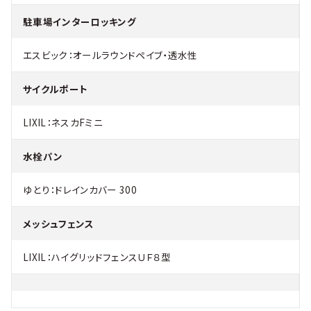
駐車場インターロッキング
エスビック：オールラウンドペイブ・透水性
サイクルポート
LIXIL：ネスカFミニ
水栓パン
ゆとり：ドレインカバー 300
メッシュフェンス
LIXIL：ハイグリッドフェンスＵＦ８型