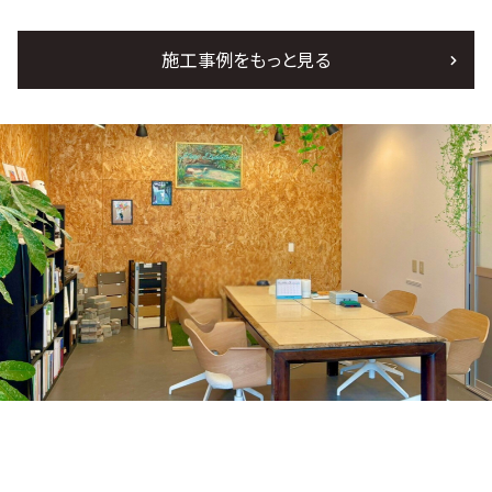
施工事例をもっと見る